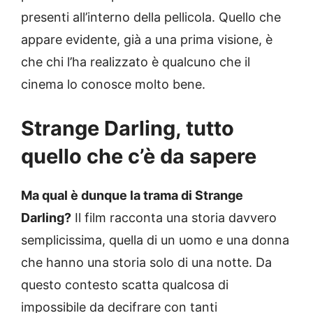
presenti all’interno della pellicola. Quello che
appare evidente, già a una prima visione, è
che chi l’ha realizzato è qualcuno che il
cinema lo conosce molto bene.
Strange Darling, tutto
quello che c’è da sapere
Ma qual è dunque la trama di Strange
Darling?
Il film racconta una storia davvero
semplicissima, quella di un uomo e una donna
che hanno una storia solo di una notte. Da
questo contesto scatta qualcosa di
impossibile da decifrare con tanti