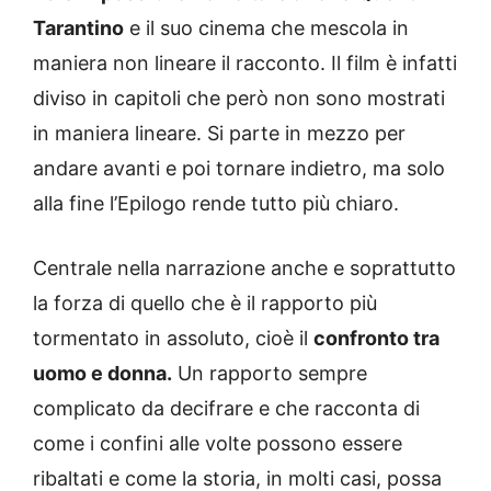
Tarantino
e il suo cinema che mescola in
maniera non lineare il racconto. Il film è infatti
diviso in capitoli che però non sono mostrati
in maniera lineare. Si parte in mezzo per
andare avanti e poi tornare indietro, ma solo
alla fine l’Epilogo rende tutto più chiaro.
Centrale nella narrazione anche e soprattutto
la forza di quello che è il rapporto più
tormentato in assoluto, cioè il
confronto tra
uomo e donna.
Un rapporto sempre
complicato da decifrare e che racconta di
come i confini alle volte possono essere
ribaltati e come la storia, in molti casi, possa