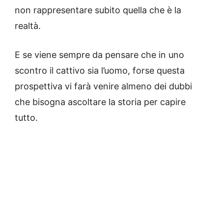
non rappresentare subito quella che è la
realtà.
E se viene sempre da pensare che in uno
scontro il cattivo sia l’uomo, forse questa
prospettiva vi farà venire almeno dei dubbi
che bisogna ascoltare la storia per capire
tutto.