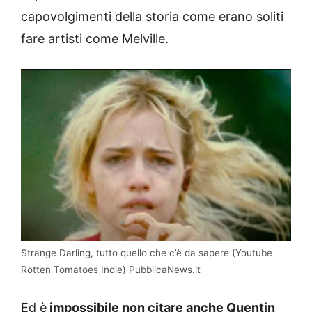
capovolgimenti della storia come erano soliti
fare artisti come Melville.
Strange Darling, tutto quello che c’è da sapere (Youtube
Rotten Tomatoes Indie) PubblicaNews.it
Ed è
impossibile non citare anche Quentin