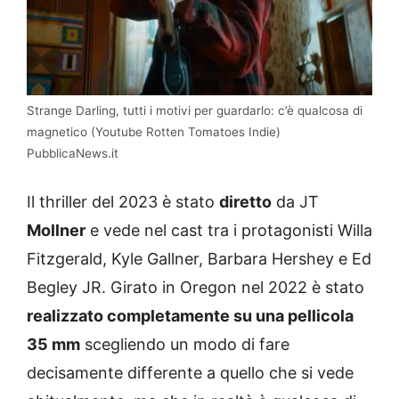
Strange Darling, tutti i motivi per guardarlo: c’è qualcosa di
magnetico (Youtube Rotten Tomatoes Indie)
PubblicaNews.it
Il thriller del 2023 è stato
diretto
da JT
Mollner
e vede nel cast tra i protagonisti Willa
Fitzgerald, Kyle Gallner, Barbara Hershey e Ed
Begley JR. Girato in Oregon nel 2022 è stato
realizzato completamente su una pellicola
35 mm
scegliendo un modo di fare
decisamente differente a quello che si vede