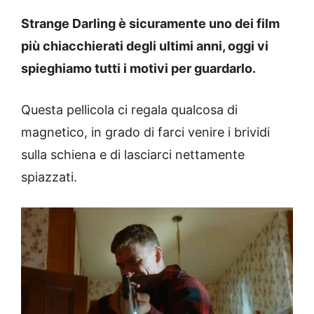
Strange Darling è sicuramente uno dei film
più chiacchierati degli ultimi anni, oggi vi
spieghiamo tutti i motivi per guardarlo.
Questa pellicola ci regala qualcosa di
magnetico, in grado di farci venire i brividi
sulla schiena e di lasciarci nettamente
spiazzati.