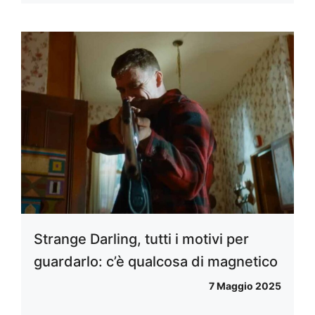
Strange Darling, tutti i motivi per
guardarlo: c’è qualcosa di magnetico
7 Maggio 2025