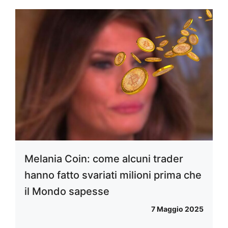
Melania Coin: come alcuni trader
hanno fatto svariati milioni prima che
il Mondo sapesse
7 Maggio 2025