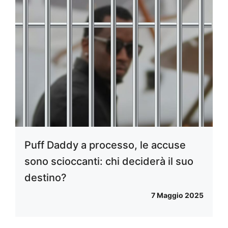
Puff Daddy a processo, le accuse
sono scioccanti: chi deciderà il suo
destino?
7 Maggio 2025