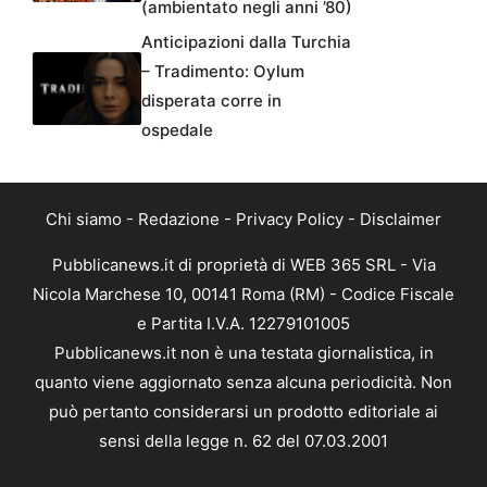
(ambientato negli anni ’80)
Anticipazioni dalla Turchia
– Tradimento: Oylum
disperata corre in
ospedale
Chi siamo
-
Redazione
-
Privacy Policy
-
Disclaimer
Pubblicanews.it di proprietà di WEB 365 SRL - Via
Nicola Marchese 10, 00141 Roma (RM) - Codice Fiscale
e Partita I.V.A. 12279101005
Pubblicanews.it non è una testata giornalistica, in
quanto viene aggiornato senza alcuna periodicità. Non
può pertanto considerarsi un prodotto editoriale ai
sensi della legge n. 62 del 07.03.2001