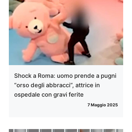
Shock a Roma: uomo prende a pugni
“orso degli abbracci”, attrice in
ospedale con gravi ferite
7 Maggio 2025