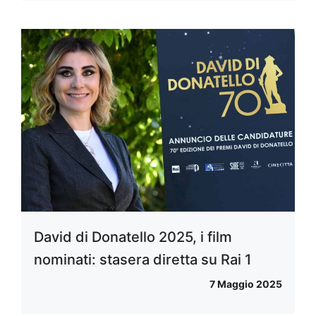
David di Donatello 2025, i film
nominati: stasera diretta su Rai 1
7 Maggio 2025